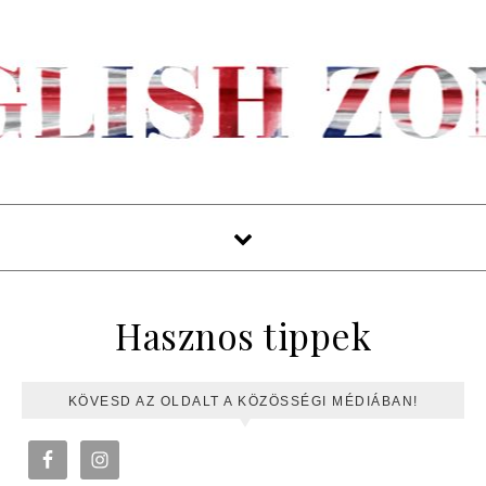
Hasznos tippek
KÖVESD AZ OLDALT A KÖZÖSSÉGI MÉDIÁBAN!